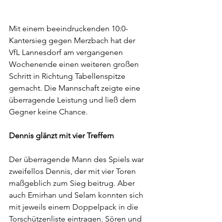
Mit einem beeindruckenden 10:0-
Kantersieg gegen Merzbach hat der 
VfL Lannesdorf am vergangenen 
Wochenende einen weiteren großen 
Schritt in Richtung Tabellenspitze 
gemacht. Die Mannschaft zeigte eine 
überragende Leistung und ließ dem 
Gegner keine Chance.
Dennis glänzt mit vier Treffern
Der überragende Mann des Spiels war 
zweifellos Dennis, der mit vier Toren 
maßgeblich zum Sieg beitrug. Aber 
auch Emirhan und Selam konnten sich 
mit jeweils einem Doppelpack in die 
Torschützenliste eintragen. Sören und 