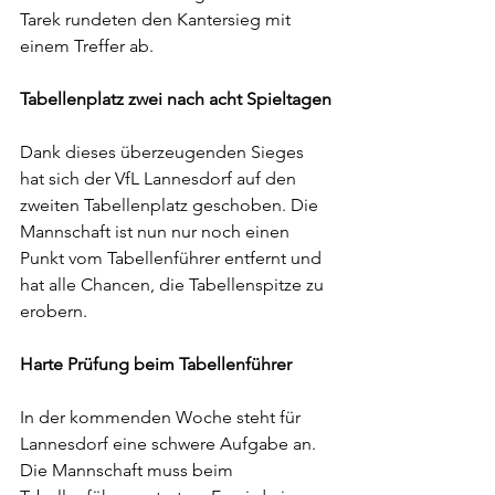
Tarek rundeten den Kantersieg mit 
einem Treffer ab.
Tabellenplatz zwei nach acht Spieltagen
Dank dieses überzeugenden Sieges 
hat sich der VfL Lannesdorf auf den 
zweiten Tabellenplatz geschoben. Die 
Mannschaft ist nun nur noch einen 
Punkt vom Tabellenführer entfernt und 
hat alle Chancen, die Tabellenspitze zu 
erobern.
Harte Prüfung beim Tabellenführer
In der kommenden Woche steht für 
Lannesdorf eine schwere Aufgabe an. 
Die Mannschaft muss beim 