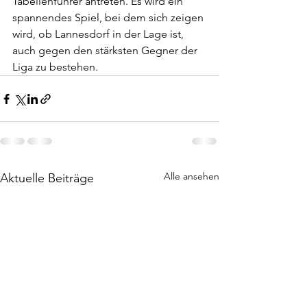
Tabellenführer antreten. Es wird ein 
spannendes Spiel, bei dem sich zeigen 
wird, ob Lannesdorf in der Lage ist, 
auch gegen den stärksten Gegner der 
Liga zu bestehen.
Alle ansehen
Aktuelle Beiträge