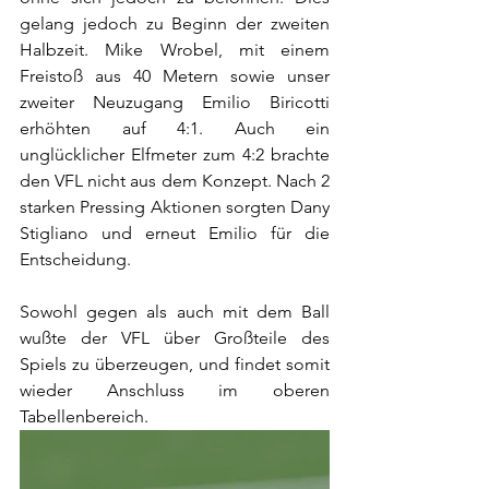
gelang jedoch zu Beginn der zweiten 
Halbzeit. Mike Wrobel, mit einem 
Freistoß aus 40 Metern sowie unser 
zweiter Neuzugang Emilio Biricotti 
erhöhten auf 4:1. Auch ein 
unglücklicher Elfmeter zum 4:2 brachte 
den VFL nicht aus dem Konzept. Nach 2 
starken Pressing Aktionen sorgten Dany 
Stigliano und erneut Emilio für die 
Entscheidung. 
Sowohl gegen als auch mit dem Ball 
wußte der VFL über Großteile des 
Spiels zu überzeugen, und findet somit 
wieder Anschluss im oberen 
Tabellenbereich.