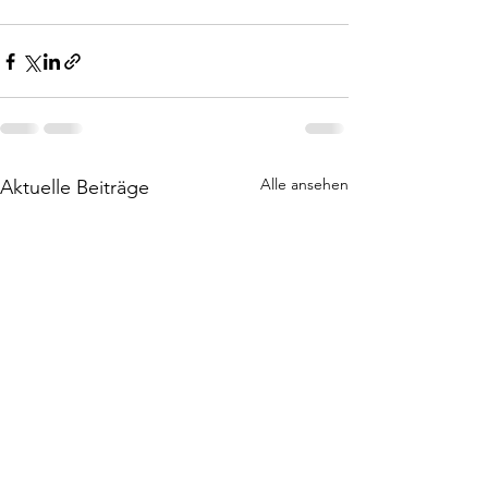
Alle ansehen
Aktuelle Beiträge